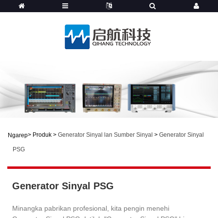
>
Produk
>
Generator Sinyal lan Sumber Sinyal
>
Generator Sinyal
Ngarep
PSG
Generator Sinyal PSG
Minangka pabrikan profesional, kita pengin menehi