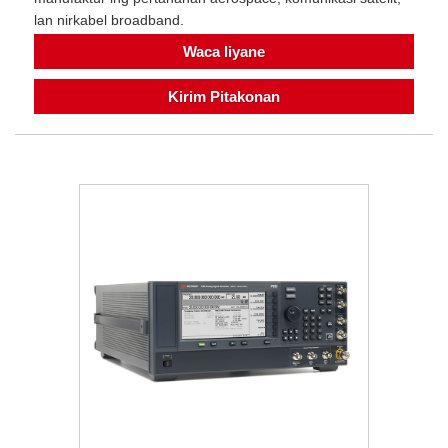
lan nirkabel broadband.
Waca liyane
Kirim Pitakonan