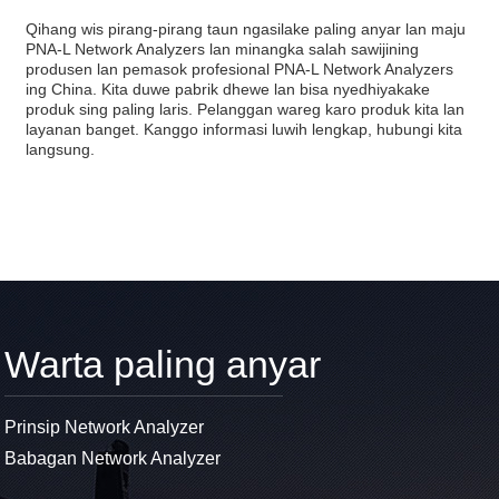
Qihang wis pirang-pirang taun ngasilake paling anyar lan maju
PNA-L Network Analyzers lan minangka salah sawijining
produsen lan pemasok profesional PNA-L Network Analyzers
ing China. Kita duwe pabrik dhewe lan bisa nyedhiyakake
produk sing paling laris. Pelanggan wareg karo produk kita lan
layanan banget. Kanggo informasi luwih lengkap, hubungi kita
langsung.
Warta paling anyar
Prinsip Network Analyzer
Babagan Network Analyzer