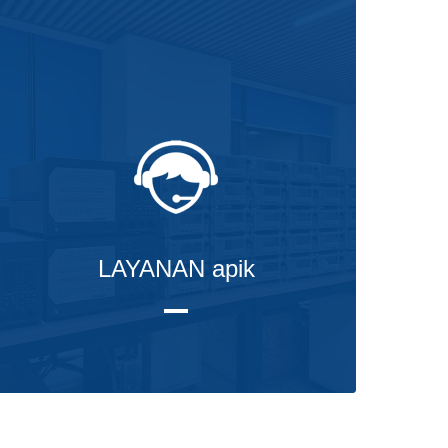
LAYANAN apik