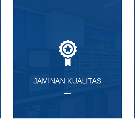
JAMINAN KUALITAS