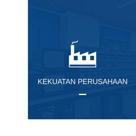
KEKUATAN PERUSAHAAN