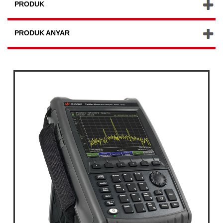
PRODUK
PRODUK ANYAR