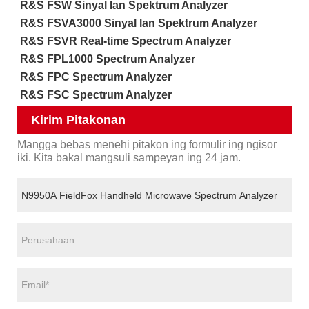
R&S FSW Sinyal lan Spektrum Analyzer
R&S FSVA3000 Sinyal lan Spektrum Analyzer
R&S FSVR Real-time Spectrum Analyzer
R&S FPL1000 Spectrum Analyzer
R&S FPC Spectrum Analyzer
R&S FSC Spectrum Analyzer
Kirim Pitakonan
Mangga bebas menehi pitakon ing formulir ing ngisor
iki. Kita bakal mangsuli sampeyan ing 24 jam.