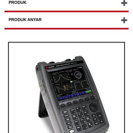
PRODUK
PRODUK ANYAR