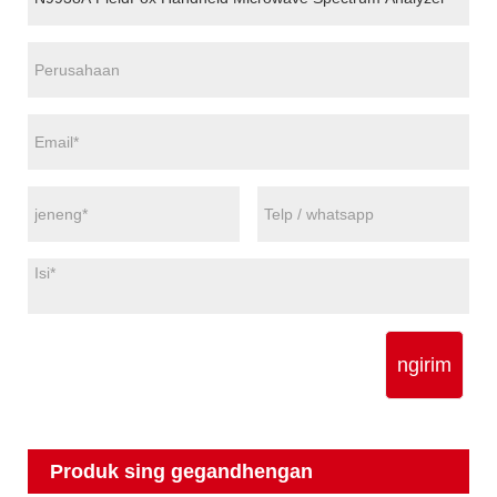
ngirim
Produk sing gegandhengan