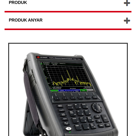
PRODUK
PRODUK ANYAR