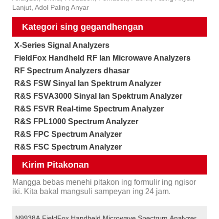
Lanjut, Adol Paling Anyar
Kategori sing gegandhengan
X-Series Signal Analyzers
FieldFox Handheld RF lan Microwave Analyzers
RF Spectrum Analyzers dhasar
R&S FSW Sinyal lan Spektrum Analyzer
R&S FSVA3000 Sinyal lan Spektrum Analyzer
R&S FSVR Real-time Spectrum Analyzer
R&S FPL1000 Spectrum Analyzer
R&S FPC Spectrum Analyzer
R&S FSC Spectrum Analyzer
Kirim Pitakonan
Mangga bebas menehi pitakon ing formulir ing ngisor
iki. Kita bakal mangsuli sampeyan ing 24 jam.