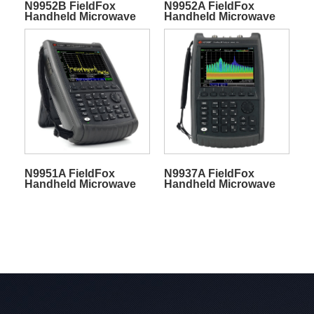
N9952B FieldFox
N9952A FieldFox
Handheld Microwave
Handheld Microwave
Spectrum Analyzer
Spectrum Analyzer
N9951A FieldFox
N9937A FieldFox
Handheld Microwave
Handheld Microwave
Spectrum Analyzer
Spectrum Analyzer