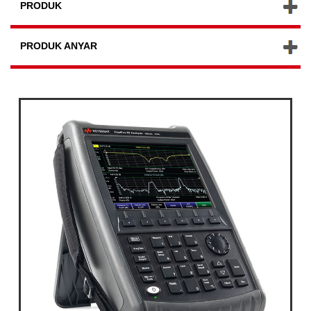
PRODUK
PRODUK ANYAR