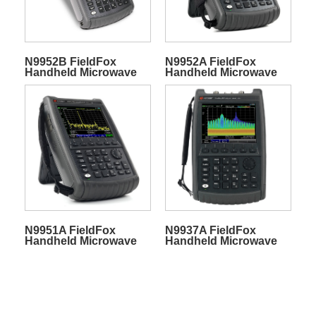
N9952B FieldFox
N9952A FieldFox
Handheld Microwave
Handheld Microwave
Spectrum Analyzer
Spectrum Analyzer
N9951A FieldFox
N9937A FieldFox
Handheld Microwave
Handheld Microwave
Spectrum Analyzer
Spectrum Analyzer