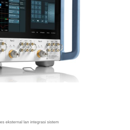
 eksternal lan integrasi sistem