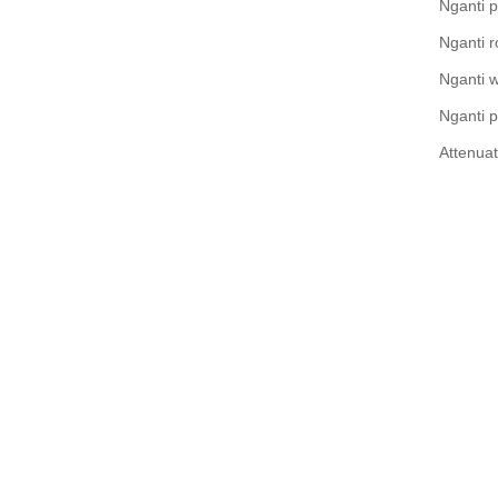
Nganti 
Nganti 
Nganti 
Nganti p
Attenua