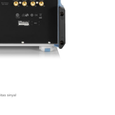
tas sinyal